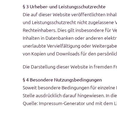
§ 3 Urheber- und Leistungsschutzrechte
Die auf dieser Website veröffentlichten Inh
und Leistungsschutzrecht nicht zugelassene 
Rechteinhabers. Dies gilt insbesondere für 
Inhalten in Datenbanken oder anderen elektr
unerlaubte Vervielfältigung oder Weitergabe e
von Kopien und Downloads für den persönlich
Die Darstellung dieser Website in fremden Fra
§ 4 Besondere Nutzungsbedingungen
Soweit besondere Bedingungen für einzelne
Stelle ausdrücklich darauf hingewiesen. In d
Quelle: Impressum-Generator und mit dem Li