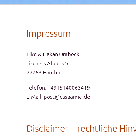
Impressum
Elke & Hakan Umbeck
Fischers Allee 51c
22763 Hamburg
Telefon: +4915140063419
E-Mail: post@casaamici.de
Disclaimer – rechtliche Hin