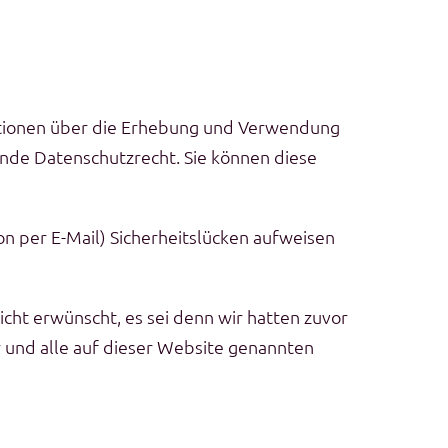
mationen über die Erhebung und Verwendung
ende Datenschutzrecht. Sie können diese
on per E-Mail) Sicherheitslücken aufweisen
ht erwünscht, es sei denn wir hatten zuvor
er und alle auf dieser Website genannten