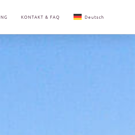
UNG
KONTAKT & FAQ
Deutsch