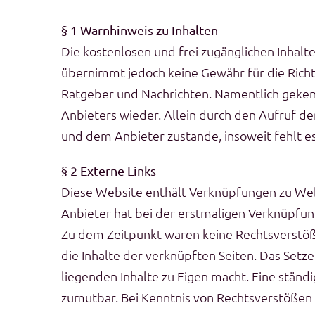
§ 1 Warnhinweis zu Inhalten
Die kostenlosen und frei zugänglichen Inhalt
übernimmt jedoch keine Gewähr für die Richti
Ratgeber und Nachrichten. Namentlich geken
Anbieters wieder. Allein durch den Aufruf de
und dem Anbieter zustande, insoweit fehlt e
§ 2 Externe Links
Diese Website enthält Verknüpfungen zu Websi
Anbieter hat bei der erstmaligen Verknüpfun
Zu dem Zeitpunkt waren keine Rechtsverstöße 
die Inhalte der verknüpften Seiten. Das Setze
liegenden Inhalte zu Eigen macht. Eine ständ
zumutbar. Bei Kenntnis von Rechtsverstößen 