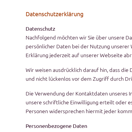
Datenschutzerklärung
Datenschutz
Nachfolgend möchten wir Sie über unsere Da
persönlicher Daten bei der Nutzung unserer 
Erklärung jederzeit auf unserer Webseite abr
Wir weisen ausdrücklich darauf hin, dass die
und nicht lückenlos vor dem Zugriff durch Dr
Die Verwendung der Kontaktdaten unseres Imp
unsere schriftliche Einwilligung erteilt oder
Personen widersprechen hiermit jeder komm
Personenbezogene Daten