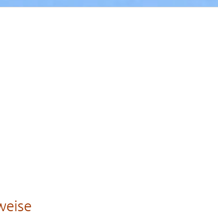
weise