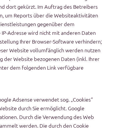
nd dort gekürzt. Im Auftrag des Betreibers
n, um Reports über die Websiteaktivitäten
Dienstleistungen gegenüber dem
 IP-Adresse wird nicht mit anderen Daten
tellung Ihrer Browser-Software verhindern;
dieser Website vollumfänglich werden nutzen
g der Website bezogenen Daten (inkl. Ihrer
unter dem folgenden Link verfügbare
oogle Adsense verwendet sog. „Cookies“
ebsite durch Sie ermöglicht. Google
mationen. Durch die Verwendung des Web
sammelt werden. Die durch den Cookie